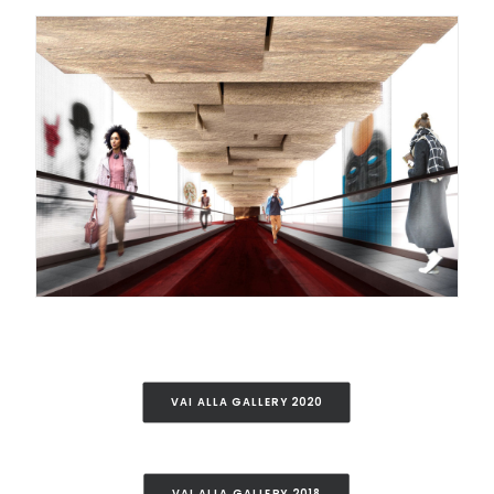
VAI ALLA GALLERY 2020
VAI ALLA GALLERY 2018