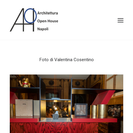
Foto di Valentina Cosentino